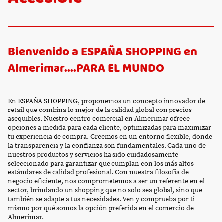
Bienvenido a ESPAÑA SHOPPING en
Almerimar....PARA EL MUNDO
En ESPAÑA SHOPPING, proponemos un concepto innovador de
retail que combina lo mejor de la calidad global con precios
asequibles. Nuestro centro comercial en Almerimar ofrece
opciones a medida para cada cliente, optimizadas para maximizar
tu experiencia de compra. Creemos en un entorno flexible, donde
la transparencia y la confianza son fundamentales. Cada uno de
nuestros productos y servicios ha sido cuidadosamente
seleccionado para garantizar que cumplan con los más altos
estándares de calidad profesional. Con nuestra filosofía de
negocio eficiente, nos comprometemos a ser un referente en el
sector, brindando un shopping que no solo sea global, sino que
también se adapte a tus necesidades. Ven y comprueba por ti
mismo por qué somos la opción preferida en el comercio de
Almerimar.