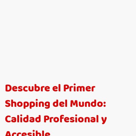
Descubre el Primer
Shopping del Mundo:
Calidad Profesional y
Accesible