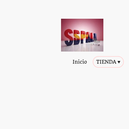
Inicio
TIENDA