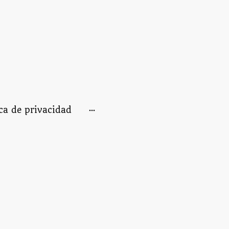
ica de privacidad