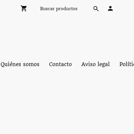
Quiénes somos
Contacto
Aviso legal
Polít