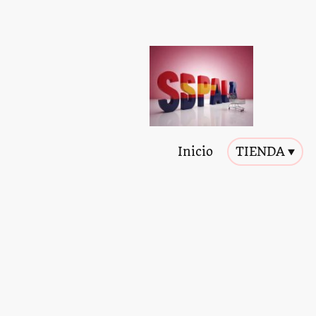
Inicio
TIENDA