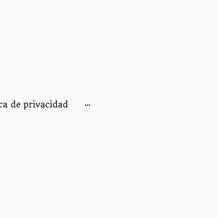
ica de privacidad