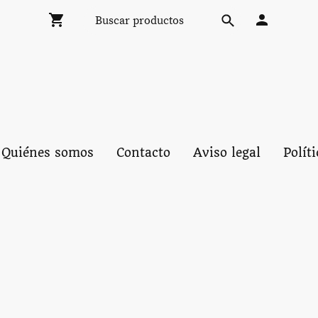
Quiénes somos
Contacto
Aviso legal
Polít