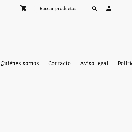
Quiénes somos
Contacto
Aviso legal
Polít