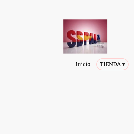
Inicio
TIENDA