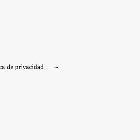
ica de privacidad