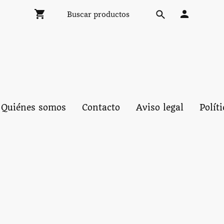
Quiénes somos
Contacto
Aviso legal
Polít