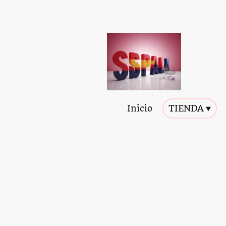
Inicio
TIENDA