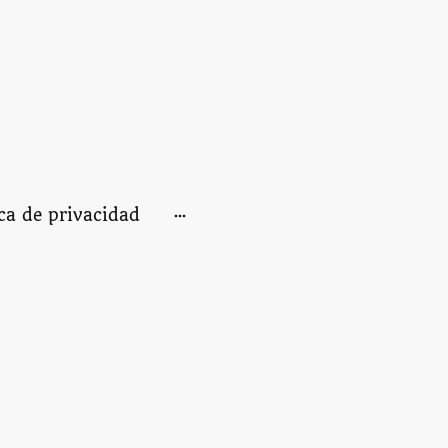
ica de privacidad