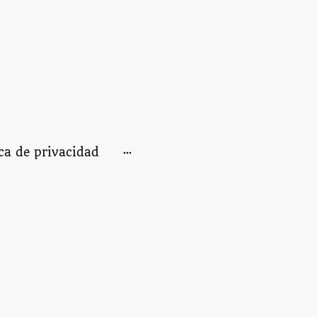
ica de privacidad