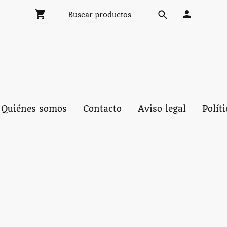
Quiénes somos
Contacto
Aviso legal
Polít