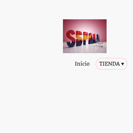
Inicio
TIENDA