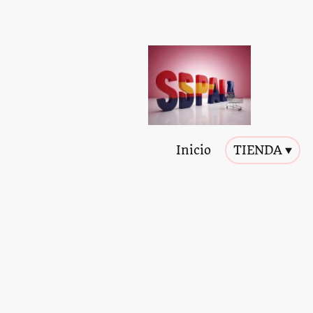
Inicio
TIENDA