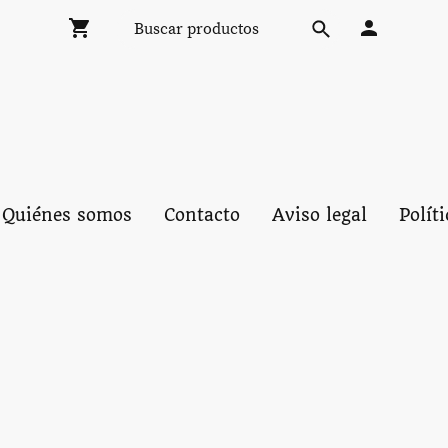
Quiénes somos
Contacto
Aviso legal
Polít