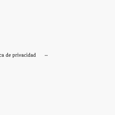
ica de privacidad