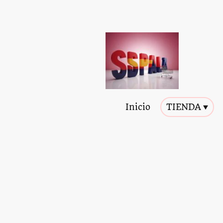
Inicio
TIENDA