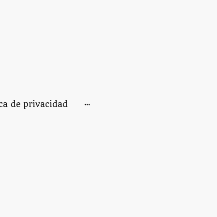
ica de privacidad