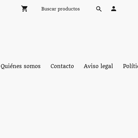
Quiénes somos
Contacto
Aviso legal
Polít