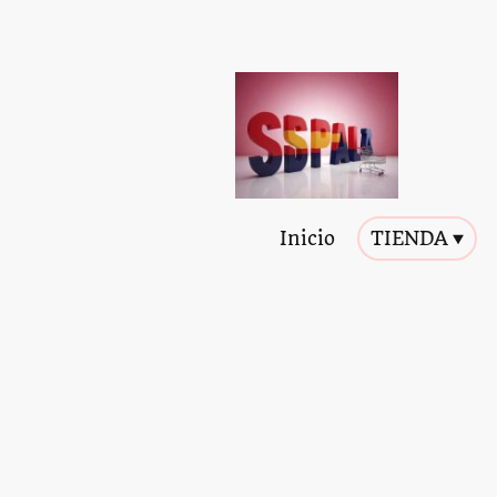
Inicio
TIENDA