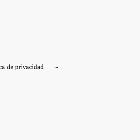
ica de privacidad