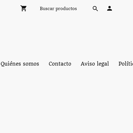
Quiénes somos
Contacto
Aviso legal
Polít