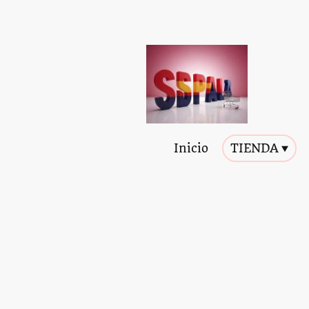
Inicio
TIENDA