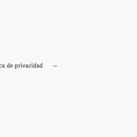
ica de privacidad