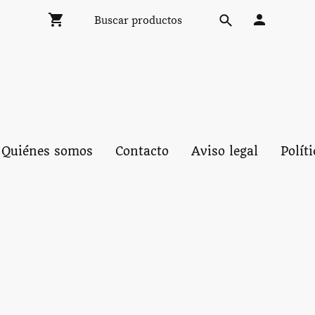
Quiénes somos
Contacto
Aviso legal
Polít