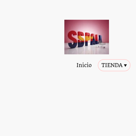
Inicio
TIENDA