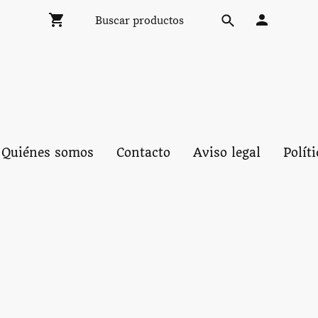
Quiénes somos
Contacto
Aviso legal
Polít