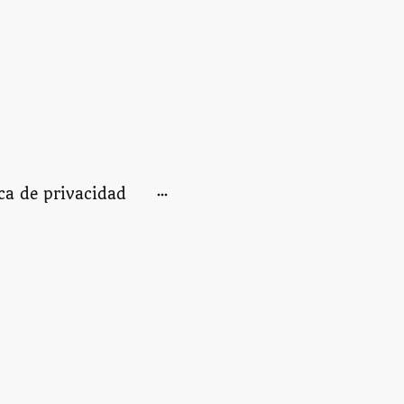
ica de privacidad