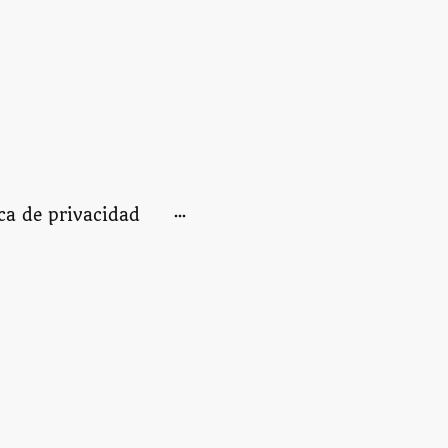
ica de privacidad