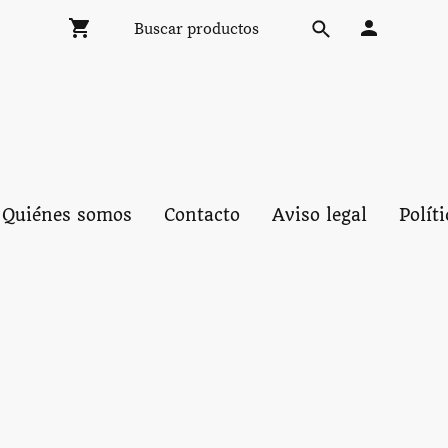
Quiénes somos
Contacto
Aviso legal
Polít