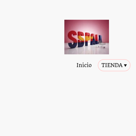
Inicio
TIENDA