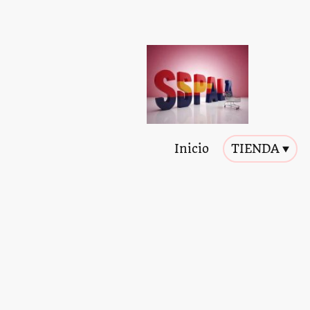
Inicio
TIENDA