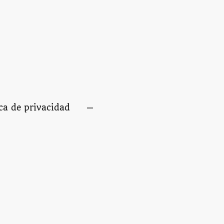
ica de privacidad