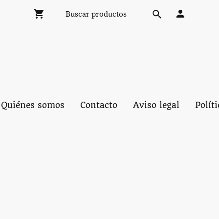
Quiénes somos
Contacto
Aviso legal
Polít