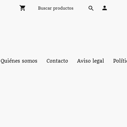
Quiénes somos
Contacto
Aviso legal
Polít