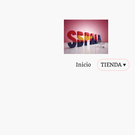
Inicio
TIENDA