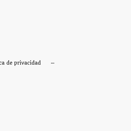
ica de privacidad