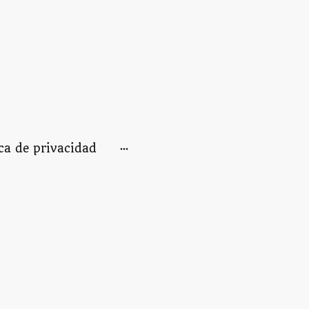
ica de privacidad