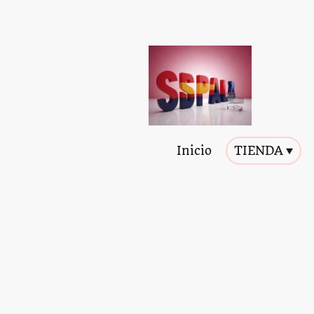
Inicio
TIENDA