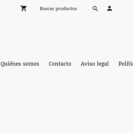
Quiénes somos
Contacto
Aviso legal
Polít