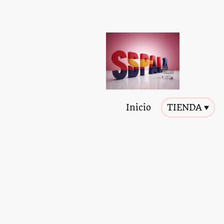
Inicio
TIENDA