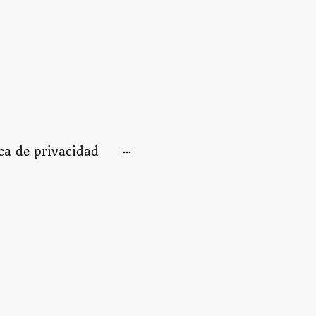
ica de privacidad