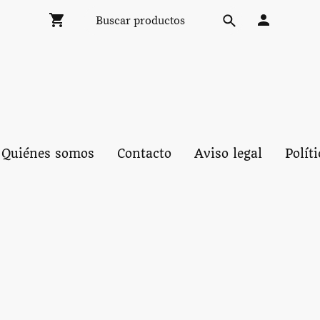
Quiénes somos
Contacto
Aviso legal
Polít