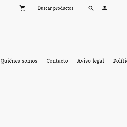
Quiénes somos
Contacto
Aviso legal
Polít