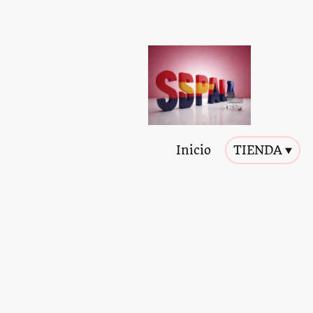
Inicio
TIENDA