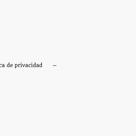
ica de privacidad