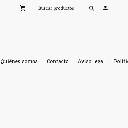
Quiénes somos
Contacto
Aviso legal
Polít