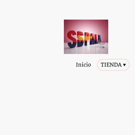
Inicio
TIENDA