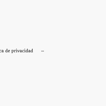
ica de privacidad