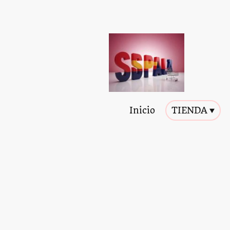
Inicio
TIENDA