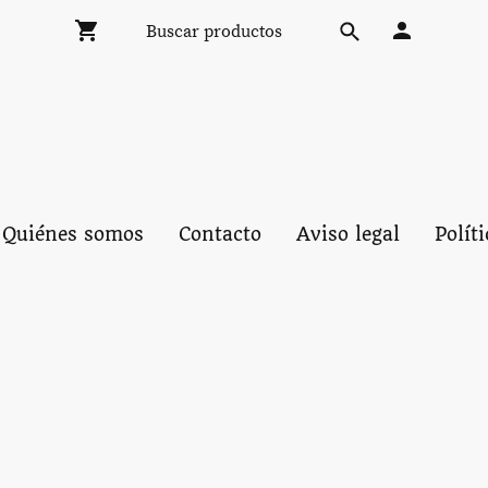
Quiénes somos
Contacto
Aviso legal
Polít