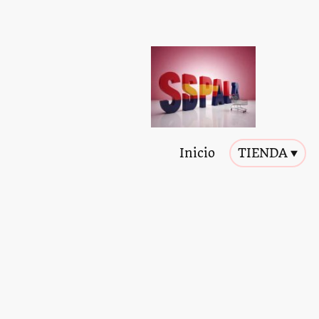
Inicio
TIENDA