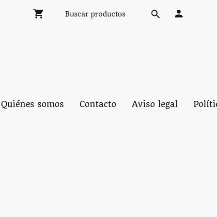
Quiénes somos
Contacto
Aviso legal
Polít