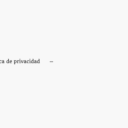
ica de privacidad