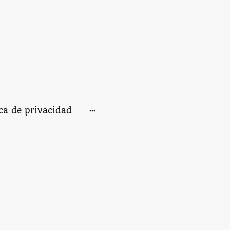
ica de privacidad