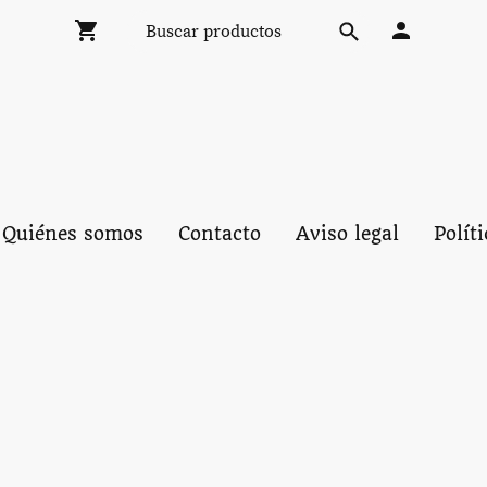
Quiénes somos
Contacto
Aviso legal
Polít