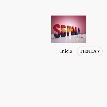
Inicio
TIENDA