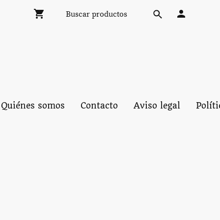
Quiénes somos
Contacto
Aviso legal
Polít