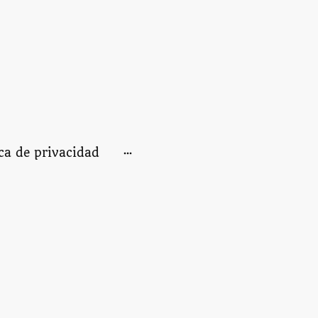
ica de privacidad