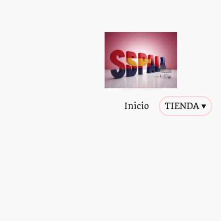
Inicio
TIENDA