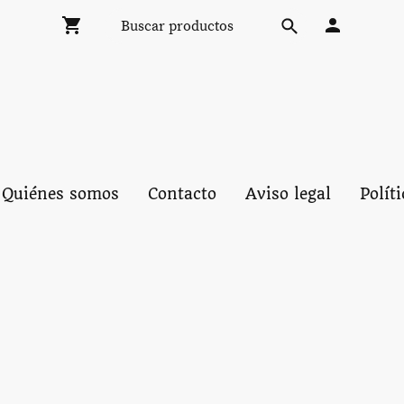
Quiénes somos
Contacto
Aviso legal
Polít