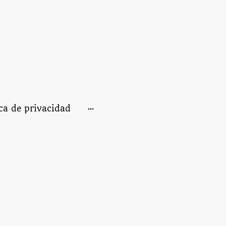
ica de privacidad