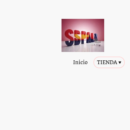
Inicio
TIENDA