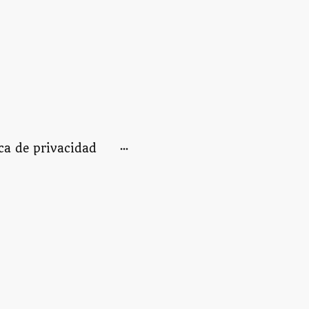
ica de privacidad