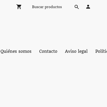
Quiénes somos
Contacto
Aviso legal
Polít