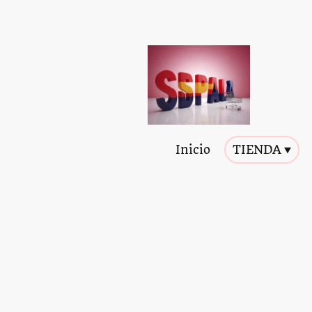
Inicio
TIENDA