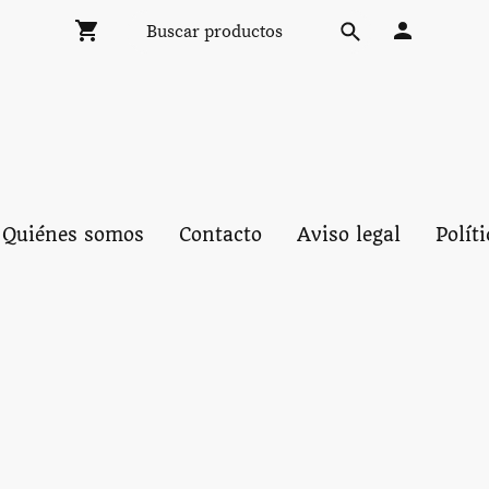
Quiénes somos
Contacto
Aviso legal
Polít