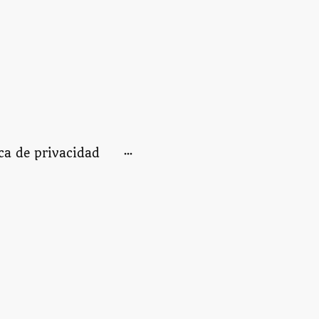
ica de privacidad