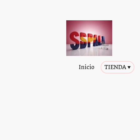
Inicio
TIENDA