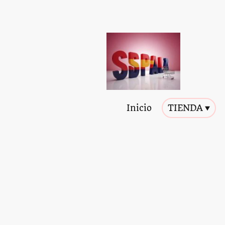
Inicio
TIENDA