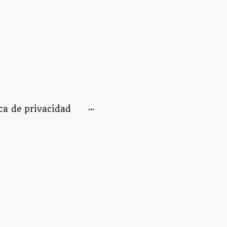
ica de privacidad