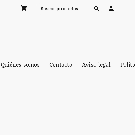
Quiénes somos
Contacto
Aviso legal
Polít