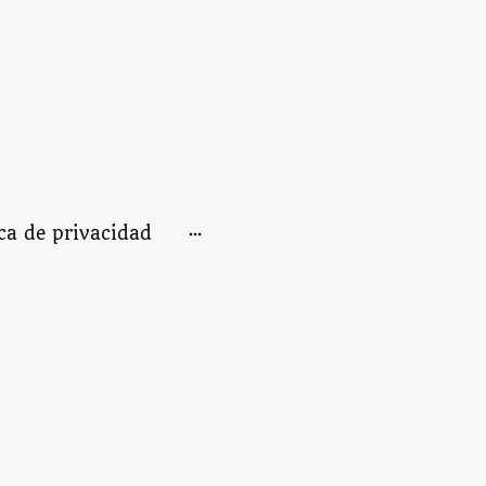
ica de privacidad