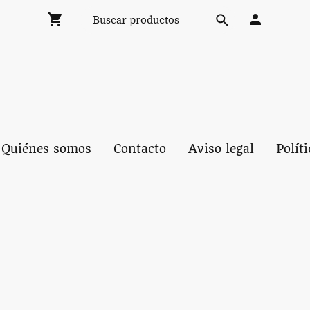
Quiénes somos
Contacto
Aviso legal
Polít