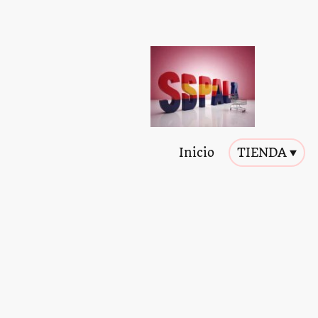
Inicio
TIENDA