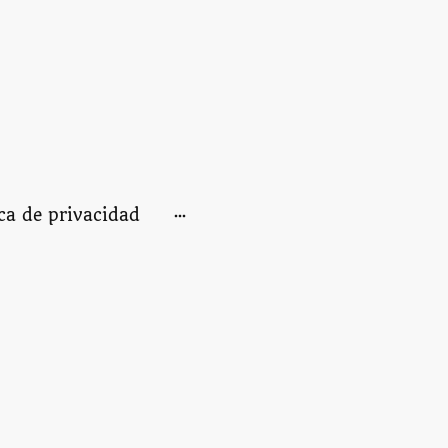
ica de privacidad