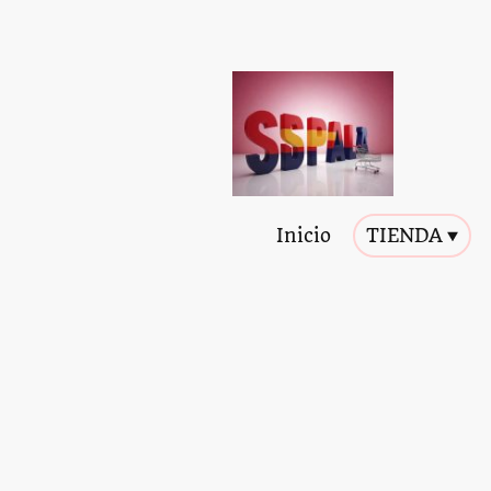
Inicio
TIENDA