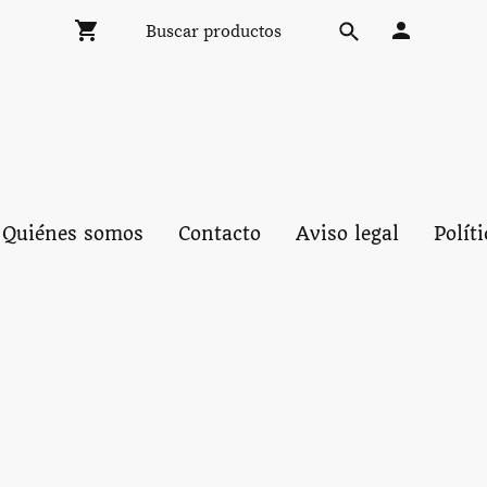
Quiénes somos
Contacto
Aviso legal
Polít