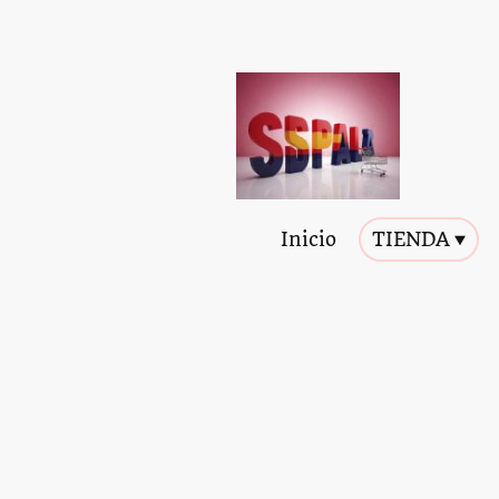
Inicio
TIENDA