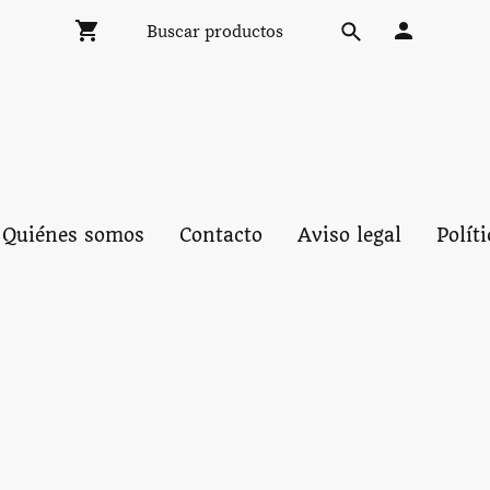
Quiénes somos
Contacto
Aviso legal
Polít