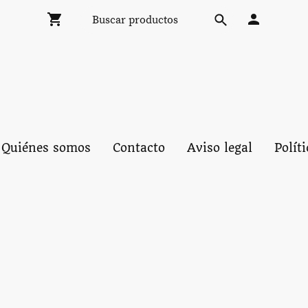
Quiénes somos
Contacto
Aviso legal
Polít