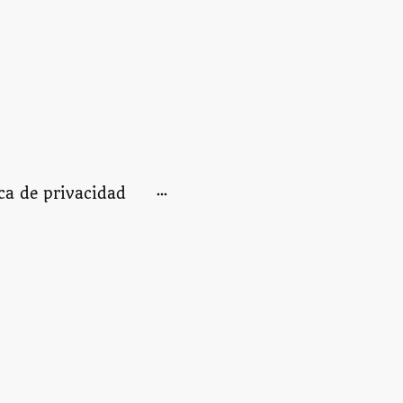
ica de privacidad