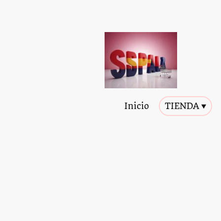
Inicio
TIENDA