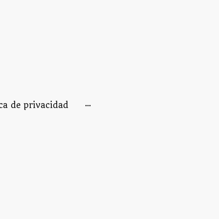
ica de privacidad