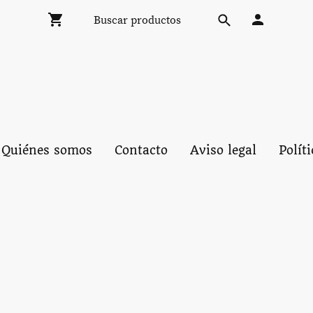
Quiénes somos
Contacto
Aviso legal
Polít