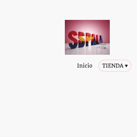
Inicio
TIENDA