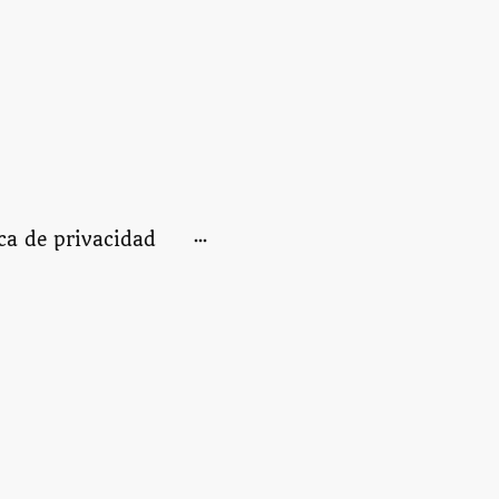
ica de privacidad