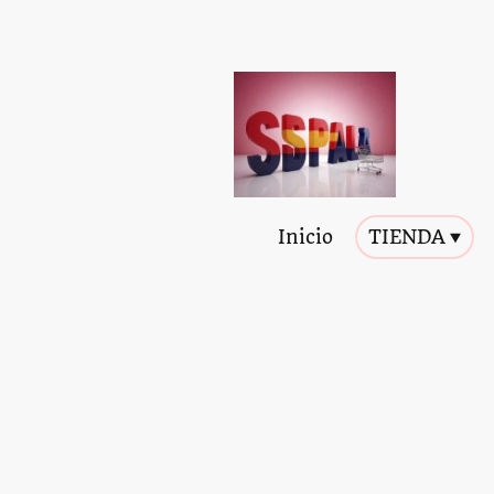
Inicio
TIENDA