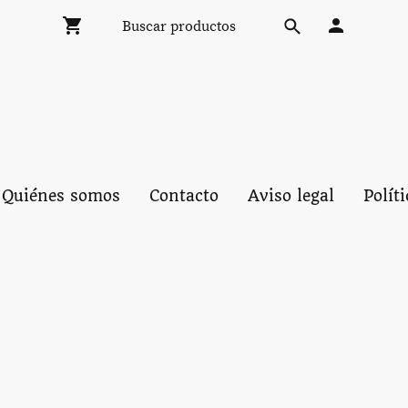
Quiénes somos
Contacto
Aviso legal
Polít