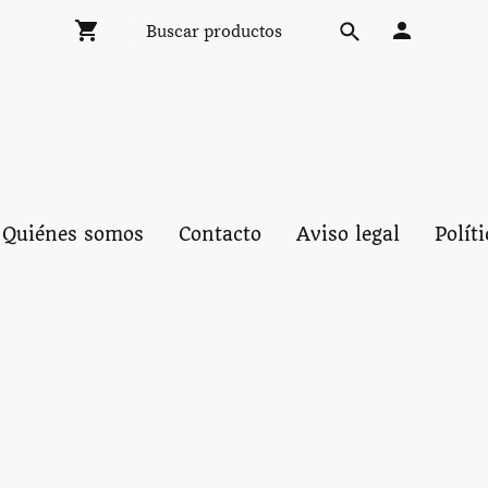
Quiénes somos
Contacto
Aviso legal
Polít