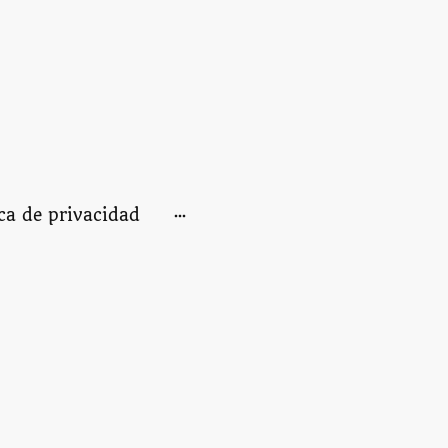
ica de privacidad