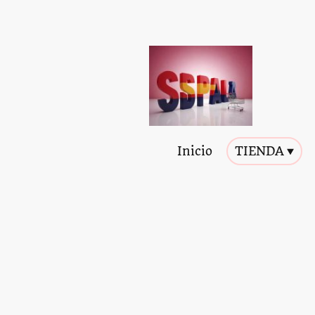
Inicio
TIENDA