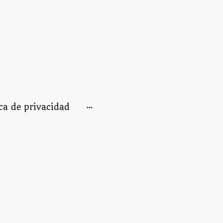
ica de privacidad