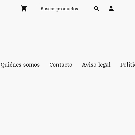
Quiénes somos
Contacto
Aviso legal
Polít