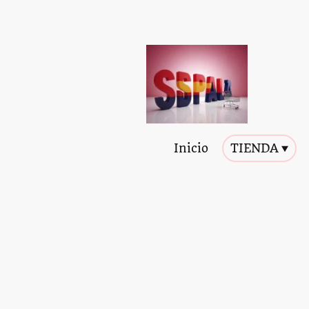
Inicio
TIENDA