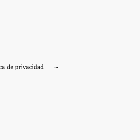
ica de privacidad