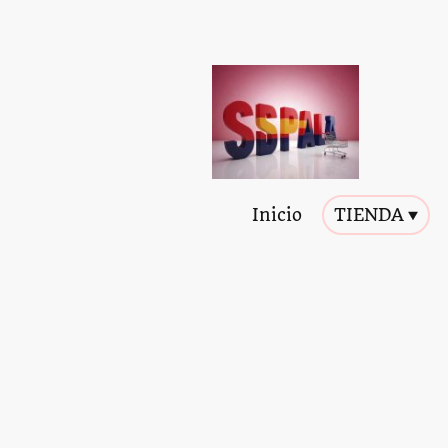
Inicio
TIENDA