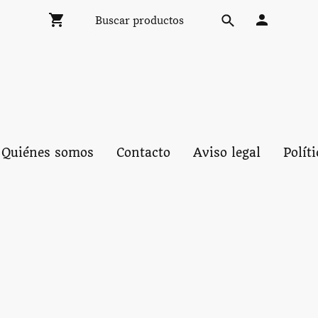
Quiénes somos
Contacto
Aviso legal
Polít