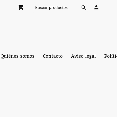
Quiénes somos
Contacto
Aviso legal
Polít