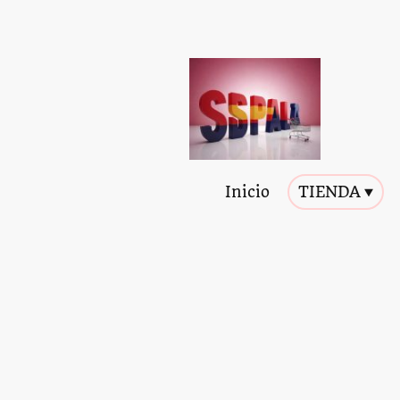
Inicio
TIENDA