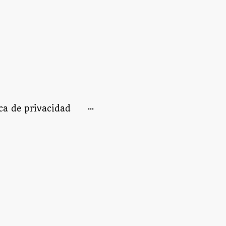
ica de privacidad