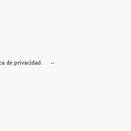
ica de privacidad