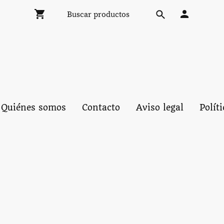
Quiénes somos
Contacto
Aviso legal
Polít