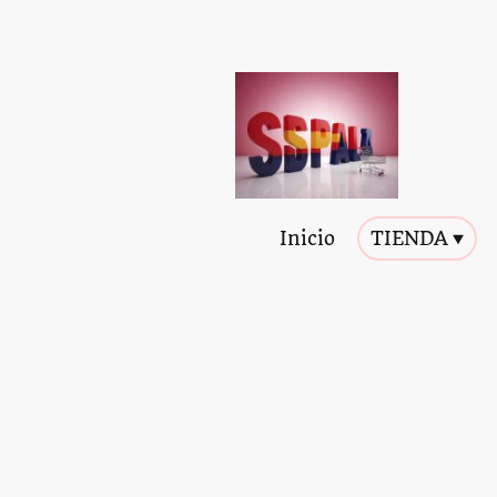
Inicio
TIENDA