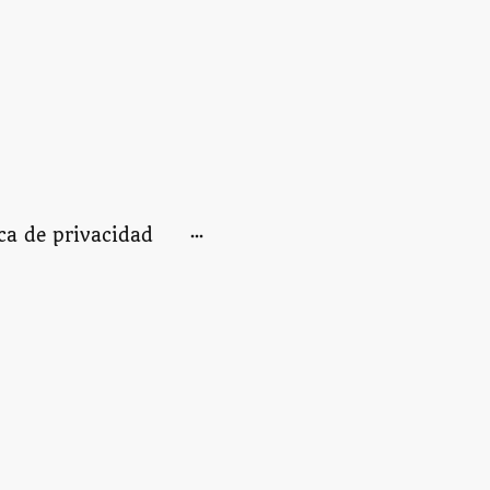
ica de privacidad