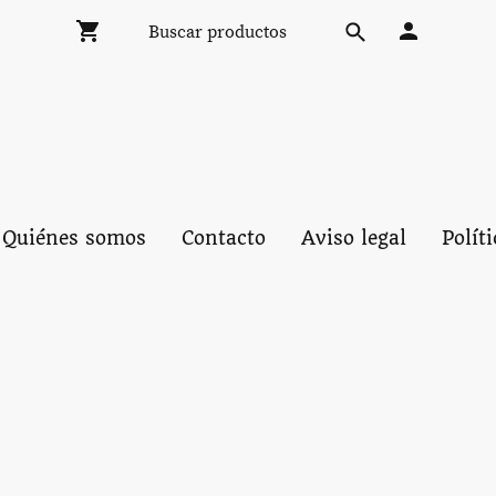
Quiénes somos
Contacto
Aviso legal
Polít