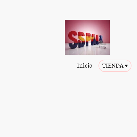
Inicio
TIENDA