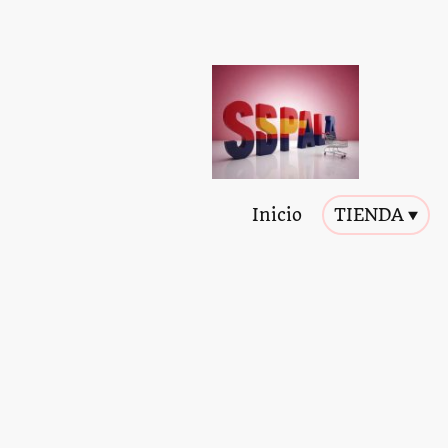
Inicio
TIENDA