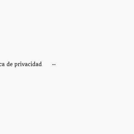
ica de privacidad