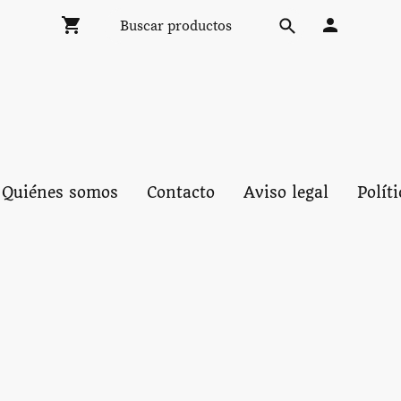
Quiénes somos
Contacto
Aviso legal
Polít