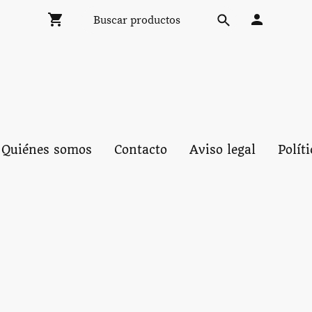
Quiénes somos
Contacto
Aviso legal
Polít