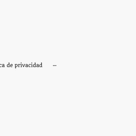
ica de privacidad