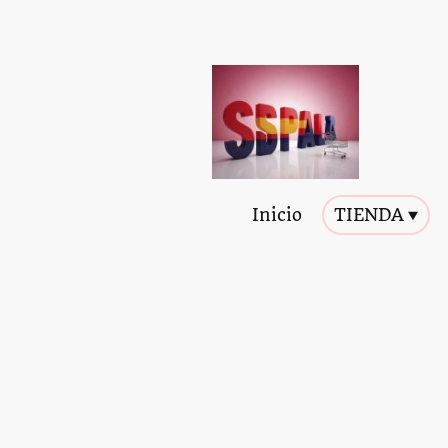
Inicio
TIENDA