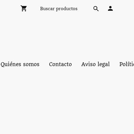
Quiénes somos
Contacto
Aviso legal
Polít