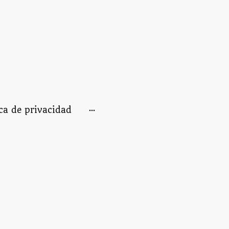
ica de privacidad