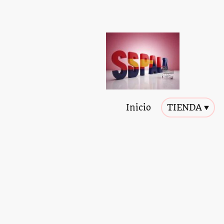
Inicio
TIENDA