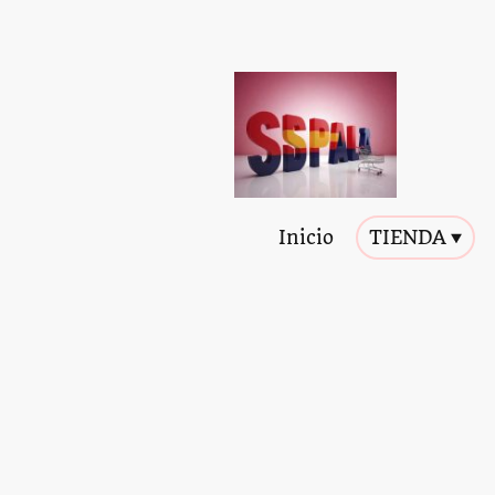
Inicio
TIENDA