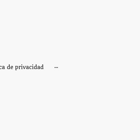
ica de privacidad