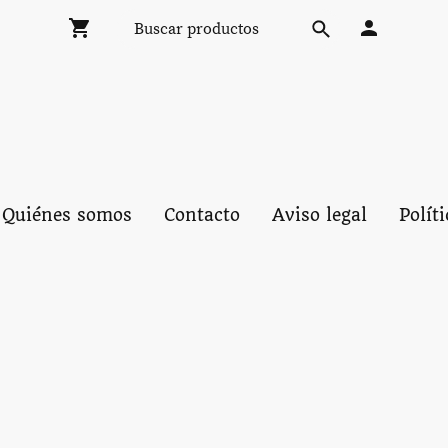
Quiénes somos
Contacto
Aviso legal
Polít