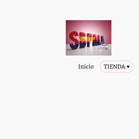
Inicio
TIENDA