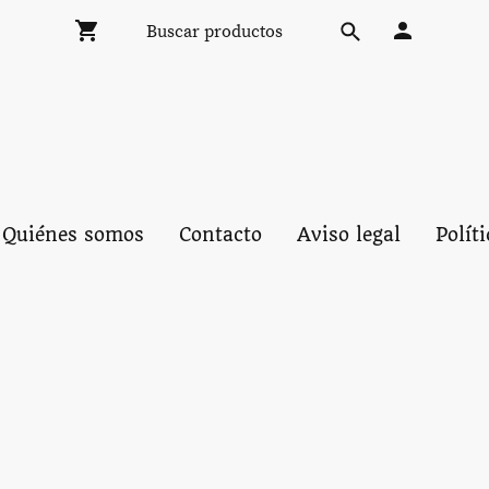
Quiénes somos
Contacto
Aviso legal
Polít