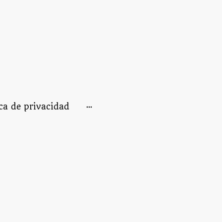
ica de privacidad