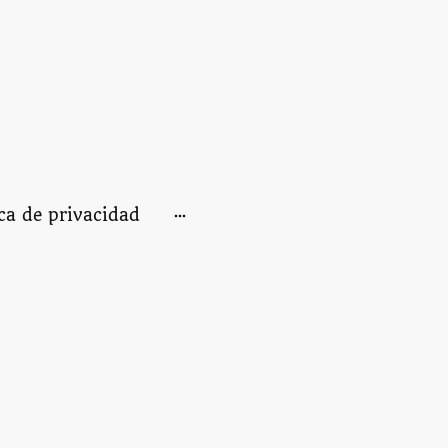
ica de privacidad