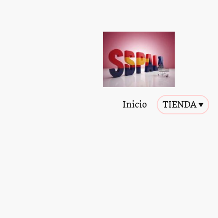
Inicio
TIENDA