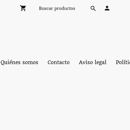
Quiénes somos
Contacto
Aviso legal
Polít