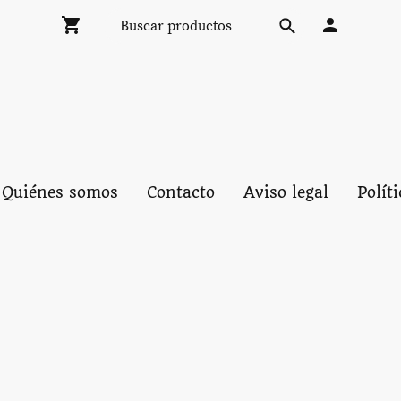
Quiénes somos
Contacto
Aviso legal
Polít