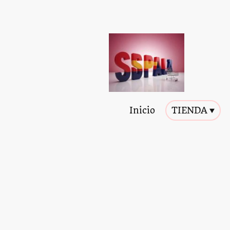
Inicio
TIENDA