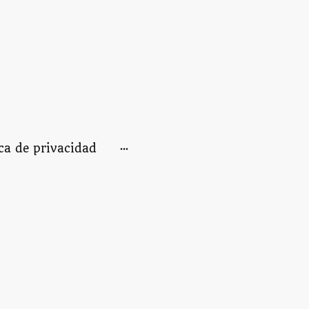
ica de privacidad