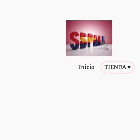
Inicio
TIENDA