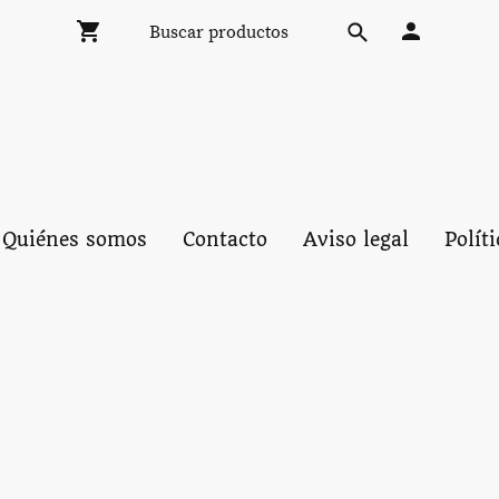
Quiénes somos
Contacto
Aviso legal
Polít