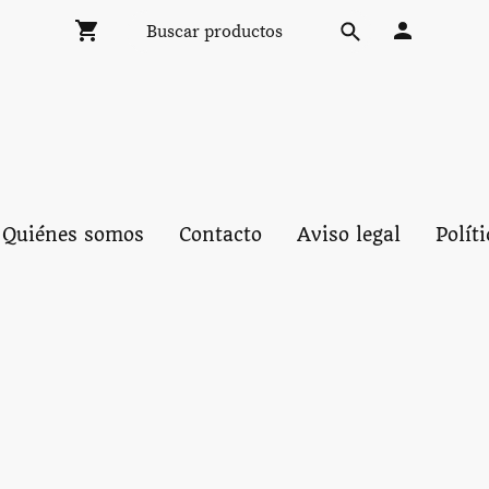
Quiénes somos
Contacto
Aviso legal
Polít