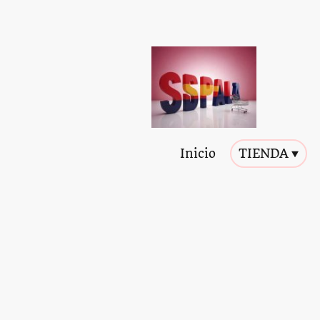
Inicio
TIENDA