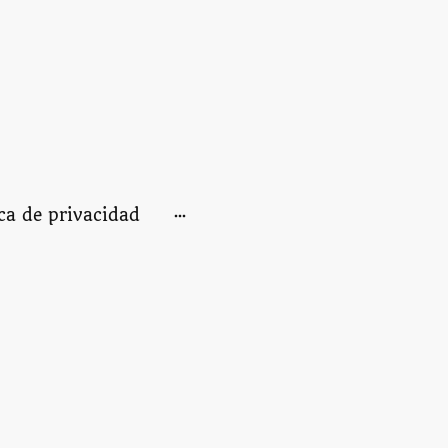
ica de privacidad