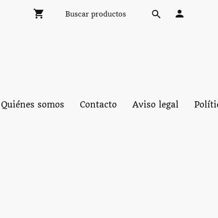
Quiénes somos
Contacto
Aviso legal
Polít