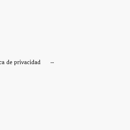
ica de privacidad