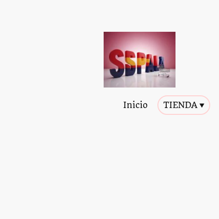
Inicio
TIENDA