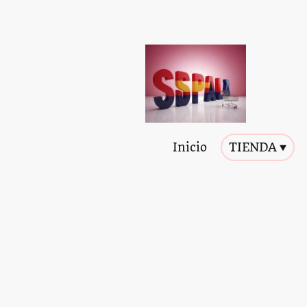
Inicio
TIENDA