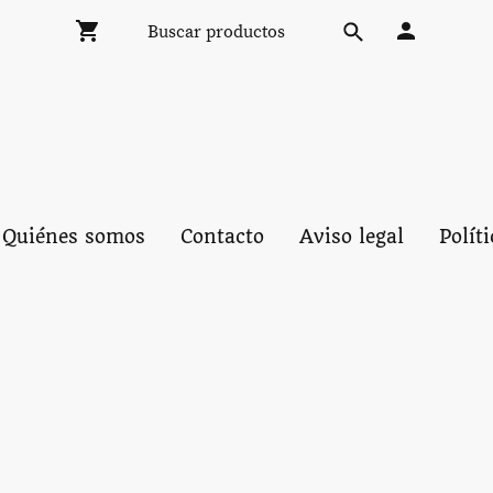
Quiénes somos
Contacto
Aviso legal
Polít