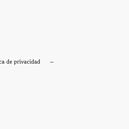
ica de privacidad