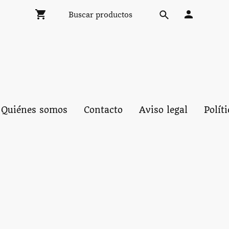
Quiénes somos
Contacto
Aviso legal
Polít