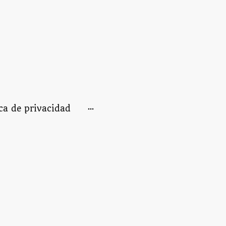
ica de privacidad