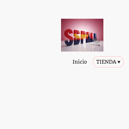
Inicio
TIENDA